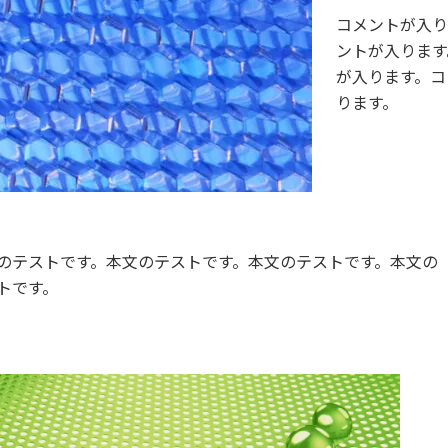
コメントが入り
ントが入ります
が入ります。コ
ります。
のテストです。本文のテストです。本文のテストです。本文の
トです。