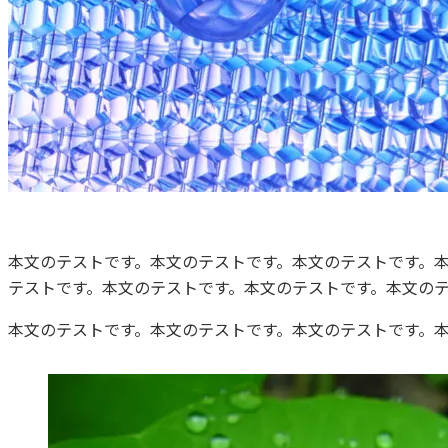
本文のテストです。本文のテストです。本文のテストです。
テストです。本文のテストです。本文のテストです。本文の
本文のテストです。本文のテストです。本文のテストです。