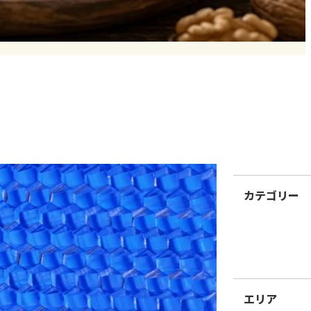
シーポリシー
カテゴリー
エリア