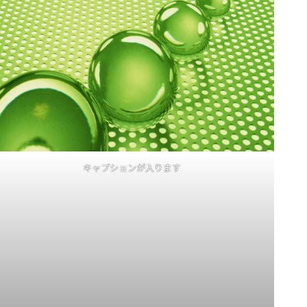
キャプションが入ります