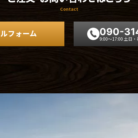
Contact
090-31
ールフォーム
9:00～17:00 土