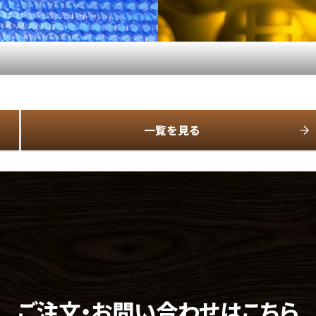
一覧を見る
ご注文・お問い合わせはこちら