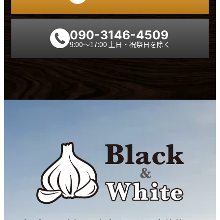
090-3146-4509
9:00～17:00 土日・祝祭日を除く