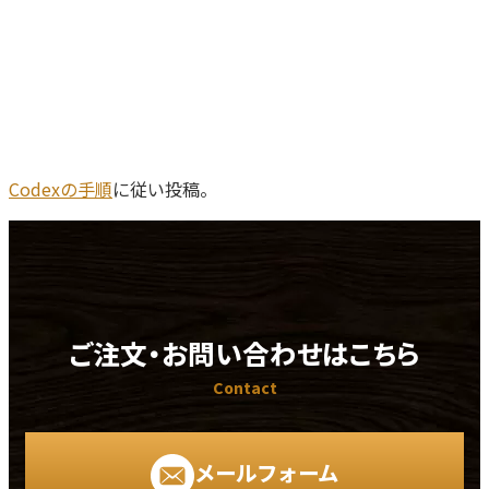
プライバシーポリシー
Codexの手順
に従い投稿。
ご注文・お問い合わせはこちら
Contact
メールフォーム