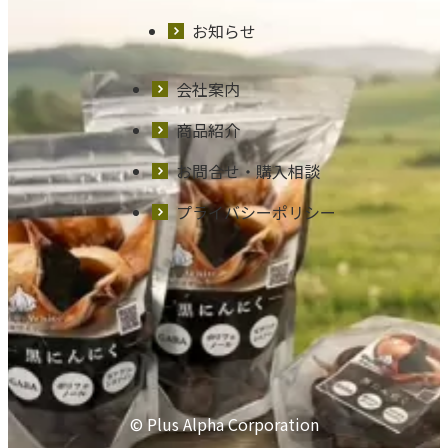
お知らせ
会社案内
商品紹介
お問合せ・購入相談
プライバシーポリシー
© Plus Alpha Corporation