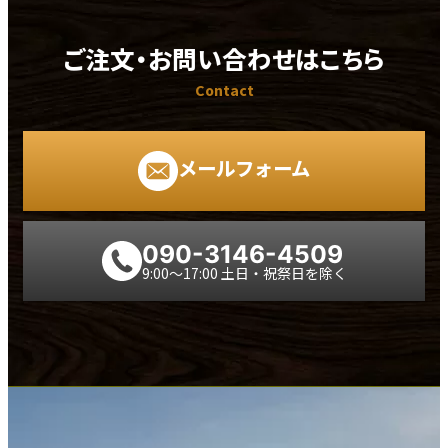
ご注文・お問い合わせはこちら
Contact
メールフォーム
090-3146-4509
9:00～17:00 土日・祝祭日を除く