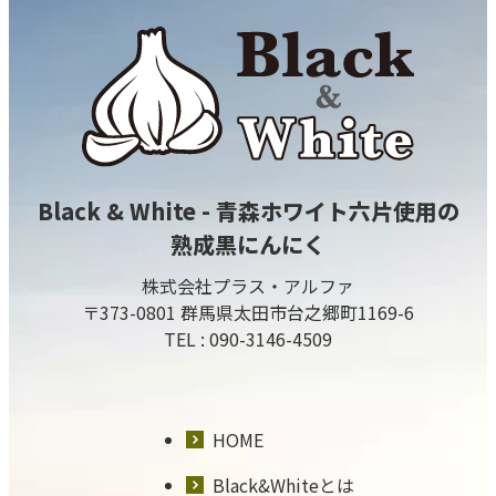
Black & White - 青森ホワイト六片使用の
熟成黒にんにく
株式会社プラス・アルファ
〒373-0801 群馬県太田市台之郷町1169-6
TEL :
090-3146-4509
HOME
Black&Whiteとは