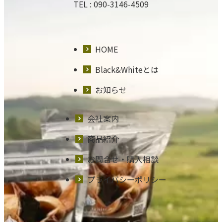
TEL :
090-3146-4509
HOME
Black&Whiteとは
お知らせ
会社案内
商品紹介
お問合せ・購入相談
プライバシーポリシー