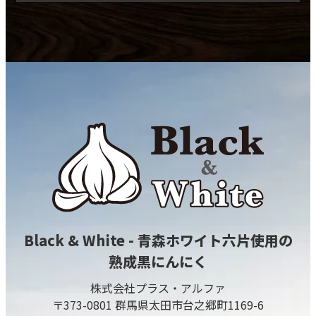
Black & White - 青森ホワイト六片使用の
熟成黒にんにく
株式会社プラス・アルファ
〒373-0801 群馬県太田市台之郷町1169-6