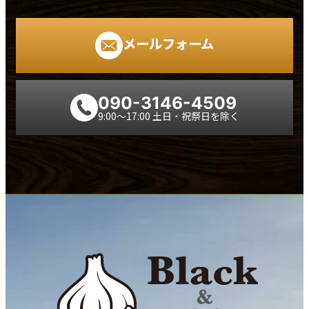
メールフォーム
090-3146-4509
9:00～17:00 土日・祝祭日を除く