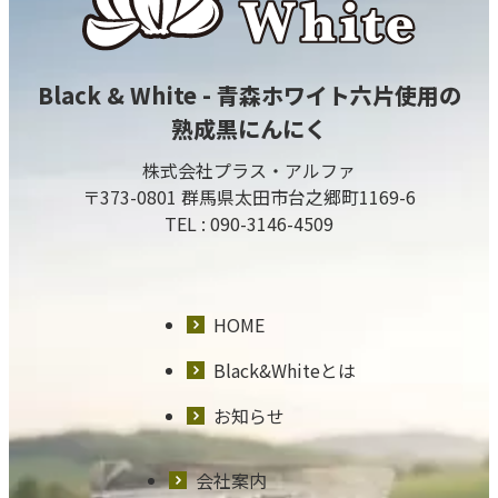
Black & White - 青森ホワイト六片使用の
熟成黒にんにく
株式会社プラス・アルファ
〒373-0801 群馬県太田市台之郷町1169-6
TEL :
090-3146-4509
HOME
Black&Whiteとは
お知らせ
会社案内