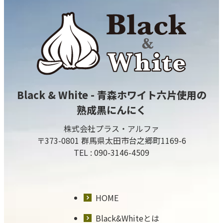
Black & White - 青森ホワイト六片使用の
熟成黒にんにく
株式会社プラス・アルファ
〒373-0801 群馬県太田市台之郷町1169-6
TEL :
090-3146-4509
HOME
Black&Whiteとは