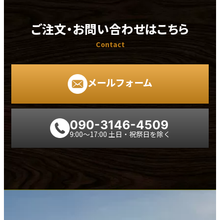
プライバシーポリシー
ご注文・お問い合わせはこちら
Contact
メールフォーム
090-3146-4509
9:00～17:00 土日・祝祭日を除く