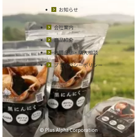
お知らせ
会社案内
商品紹介
お問合せ・購入相談
プライバシーポリシー
© Plus Alpha Corporation